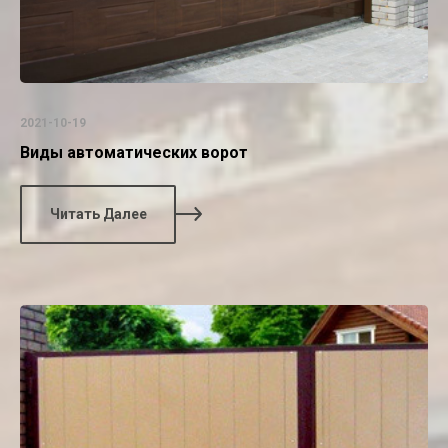
2021-10-19
Виды автоматических ворот
Читать Далее