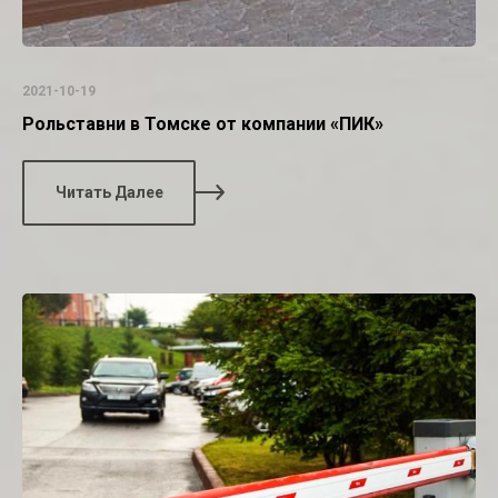
2021-10-19
Рольставни в Томске от компании «ПИК»
Читать Далее