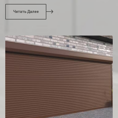
Читать Далее