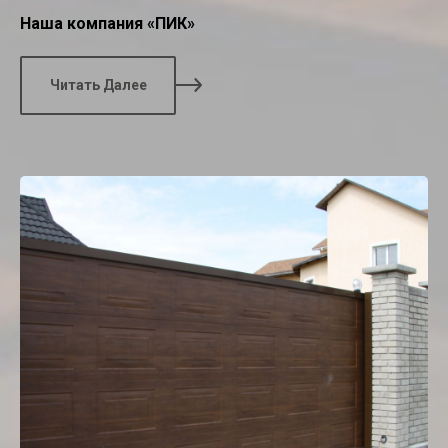
Наша компания «ПИК»
Читать Далее