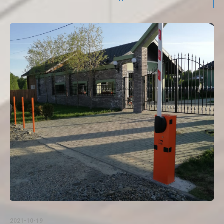
2021-10-19