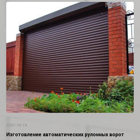
2021-10-19
Изготовление автоматических рулонных ворот