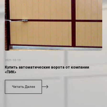
2021-10-19
Купить автоматические ворота от компании
«ПИК»
Читать Далее