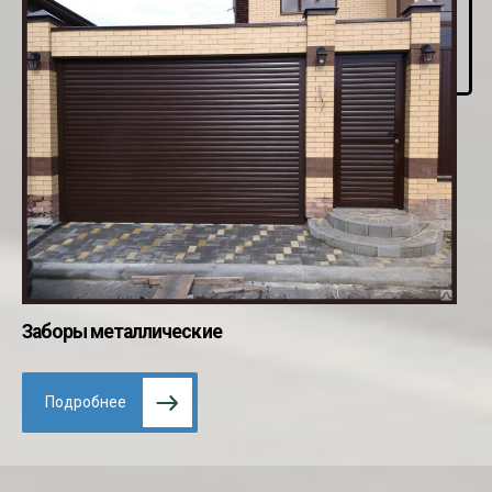
Заборы металлические
Подробнее