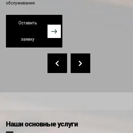
обслуживания.
Оставить
заявку
Наши основные услуги