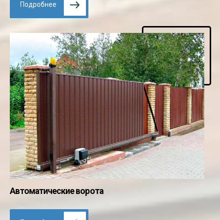
Подробнее
Автоматические ворота