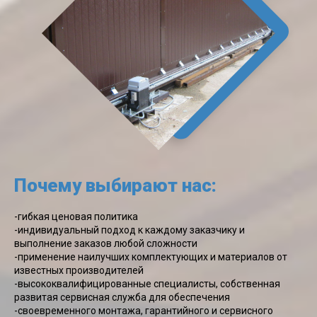
Почему выбирают нас:
-гибкая ценовая политика
-индивидуальный подход к каждому заказчику и
выполнение заказов любой сложности
-применение наилучших комплектующих и материалов от
известных производителей
-высококвалифицированные специалисты, собственная
развитая сервисная служба для обеспечения
-своевременного монтажа, гарантийного и сервисного