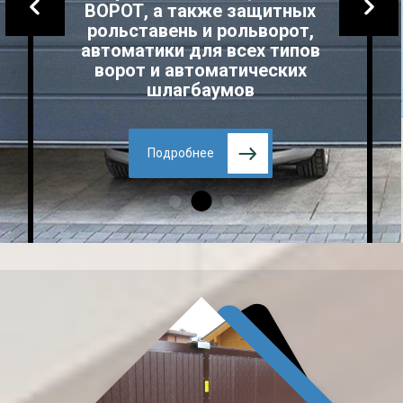
ВОРОТ, а также защитных
рольставень и рольворот,
автоматики для всех типов
ворот и автоматических
шлагбаумов
Подробнее