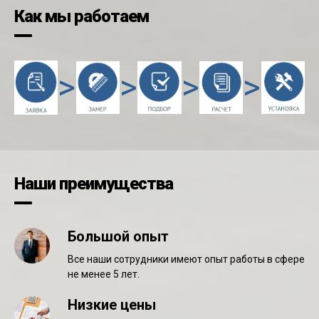
Как мы работаем
>
>
>
>
Наши преимущества
Большой опыт
Все наши сотрудники имеют опыт работы в сфере
не менее 5 лет.
Низкие цены