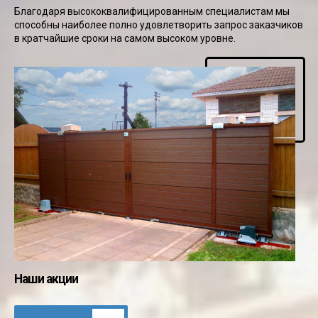
Благодаря высококвалифицированным специалистам мы
способны наиболее полно удовлетворить запрос заказчиков
в кратчайшие сроки на самом высоком уровне.
Наши акции