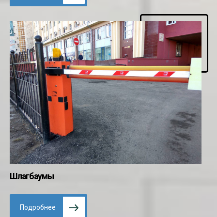
Шлагбаумы
Подробнее