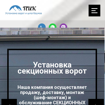
Установка
секционных ворот
Наша компания осуществляет
продажу, доставку, монтаж
(шеф-монтаж) и
обслуживание СЕКЦИОННЫХ