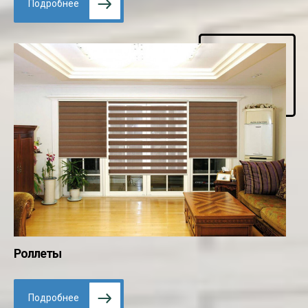
Подробнее
Роллеты
Подробнее