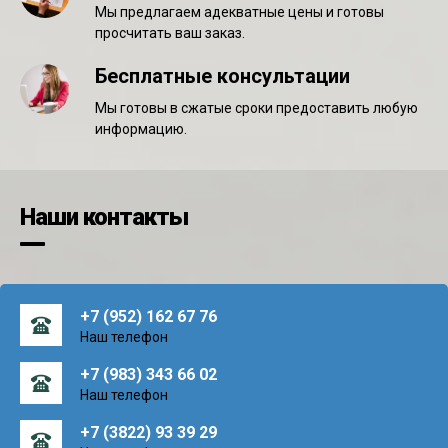
Мы предлагаем адекватные цены и готовы
просчитать ваш заказ.
Бесплатные консультации
Мы готовы в сжатые сроки предоставить любую
информацию.
Наши контакты
+7 (952) 162 67 76
Наш телефон
+7 (983) 343 66 02
Наш телефон
+7 (3822) 93 39 29