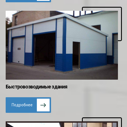
Быстровозводимые здания
Подробнее