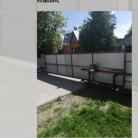
позвонить.