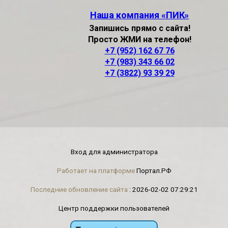
Наша компания «ПИК»
Запишись прямо с сайта!
Просто ЖМИ на телефон!
+7 (952) 162 67 76
+7 (983) 343 66 02
+7 (3822) 93 39 29
Вход для администратора
Работает на платформе
Портал.РФ
Последние обновление сайта
: 2026-02-02 07:29:21
Центр поддержки пользователей