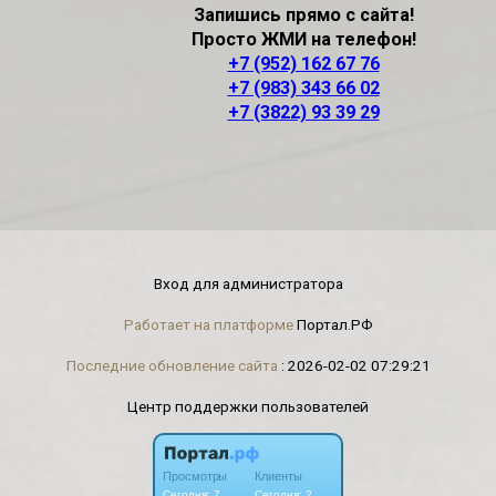
Запишись прямо с сайта!
Просто ЖМИ на телефон!
+7 (952) 162 67 76
+7 (983) 343 66 02
+7 (3822) 93 39 29
Вход для администратора
Работает на платформе
Портал.РФ
Последние обновление сайта
: 2026-02-02 07:29:21
Центр поддержки пользователей