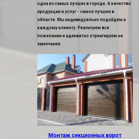
одна из самых лучших в городе. А качество
продукции и услуг - самое лучшее в
области. Мы индивидуально подойдем к
каждому клиенту. Реализуем все
пожелания и адекватно отреагируем на
замечания.
Монтаж секционных ворот