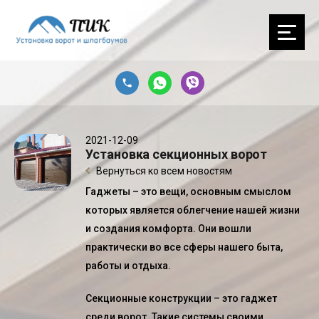
2021-12-09
Установка секционных ворот
Вернуться ко всем новостям
Гаджеты – это вещи, основным смыслом
которых является облегчение нашей жизни
и создания комфорта. Они вошли
практически во все сферы нашего быта,
работы и отдыха.
Секционные конструкции – это гаджет
среди ворот. Такие системы своими