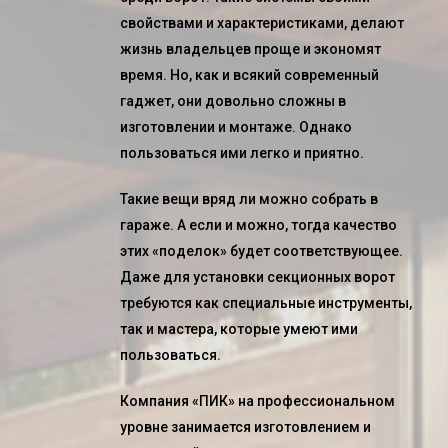
свойствами и характеристиками, делают
жизнь владельцев проще и экономят
время. Но, как и всякий современный
гаджет, они довольно сложны в
изготовлении и монтаже. Однако
пользоваться ими легко и приятно.
Такие вещи вряд ли можно собрать в
гараже. А если и можно, тогда качество
этих «поделок» будет соответствующее.
Даже для
установки секционных ворот
требуются как специальные инструменты,
так и мастера, которые умеют ими
пользоваться.
Компания «ПИК» на профессиональном
уровне занимается
изготовлением и