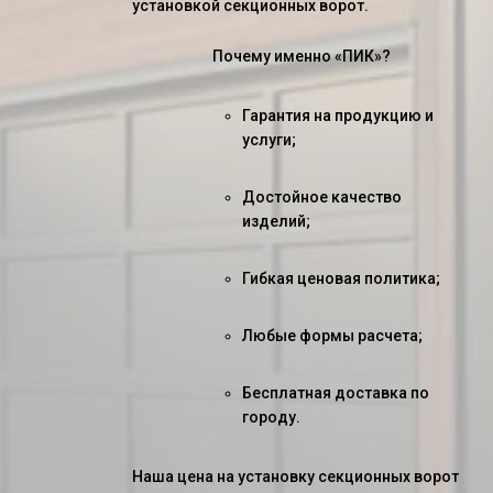
установкой секционных ворот.
Почему именно «ПИК»?
Гарантия на продукцию и
услуги;
Достойное качество
изделий;
Гибкая ценовая политика;
Любые формы расчета;
Бесплатная доставка по
городу.
Наша
цена на установку секционных ворот