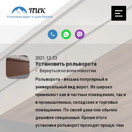
2021-12-23
Установить рольворота
Вернуться ко всем новостям
Рольворота - весьма популярный и
универсальный вид ворот. Их широко
применяют как в частных помещениях, так и
в промышленных, складских и торговых
помещениях. По своей цене они обычно
дешевле секционных. Кроме этого
установка рольворот
проходит проще, чем