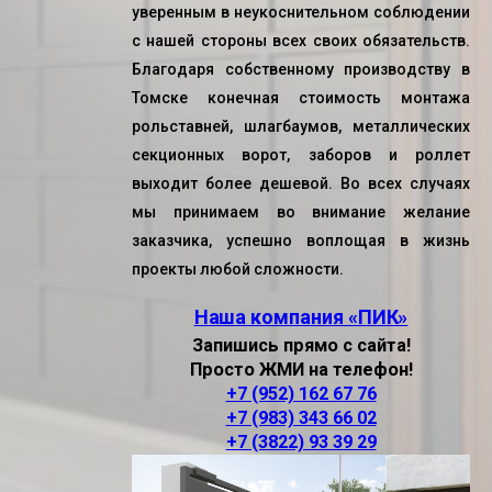
уверенным в неукоснительном соблюдении
с нашей стороны всех своих обязательств.
Благодаря
собственному производству в
Томске
конечная стоимость монтажа
рольставней, шлагбаумов, металлических
секционных ворот, заборов и роллет
выходит более дешевой. Во всех случаях
мы принимаем во внимание желание
заказчика, успешно воплощая в жизнь
проекты любой сложности.
Наша компания «ПИК»
Запишись прямо с сайта!
Просто ЖМИ на телефон!
+7 (952) 162 67 76
+7 (983) 343 66 02
+7 (3822) 93 39 29