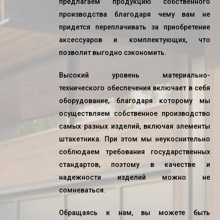
предлагаем
продукцию
собственного
производства
благодаря чему вам не
придется переплачивать за приобретение
аксессуаров и комплектующих, что
позволит выгодно сэкономить.
Высокий уровень материально-
технического обеспечения включает в себя
оборудование, благодаря которому мы
осуществляем
собственное
производство
самых разных изделий, включая элементы
штакетника. При этом мы неукоснительно
соблюдаем требования государственных
стандартов, поэтому в качестве и
надежности изделий можно не
сомневаться.
Обращаясь к нам, вы можете быть