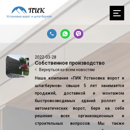
2022-03-28
Собственное производство
Вернуться ко всем новостям
Наша компания «ПИК Установка ворот и
шлагбаумов» свыше 5 лет занимается
продажей, доставкой и монтажом
быстровозводимых зданий роллет и
автоматических ворот, беря на себя
решение всех организационных и
строительных вопросов. Мы также