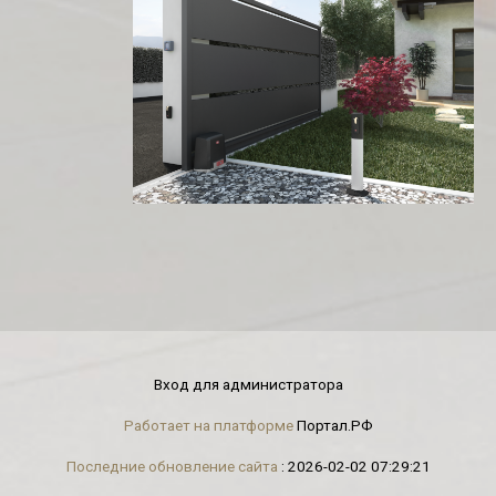
Вход для администратора
Работает на платформе
Портал.РФ
Последние обновление сайта
: 2026-02-02 07:29:21