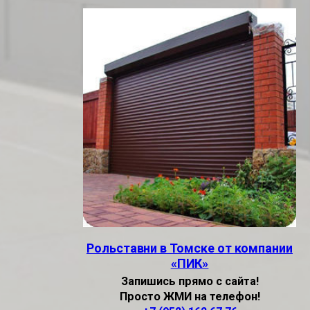
Рольставни в Томске от компании
«ПИК»
Запишись прямо с сайта!
Просто ЖМИ на телефон!