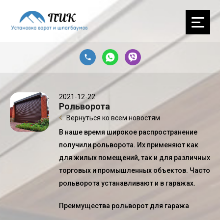
2021-12-22
Рольворота
Вернуться ко всем новостям
В наше время широкое распространение
получили
рольворота
. Их применяют как
для жилых помещений, так и для различных
торговых и промышленных объектов. Часто
рольворота
устанавливают и в гаражах.
Преимущества рольворот для гаража