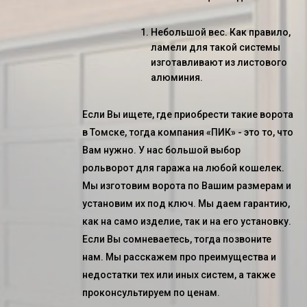
Небольшой вес. Как правило,
ламели для такой системы
изготавливают из листового
алюминия.
Если Вы ищете, где приобрести такие ворота
в Томске, тогда компания «ПИК» - это то, что
Вам нужно. У нас большой выбор
рольворот для гаража
на любой кошелек.
Мы изготовим ворота по Вашим размерам и
установим их под ключ. Мы даем гарантию,
как на само изделие, так и на его установку.
Если Вы сомневаетесь, тогда позвоните
нам. Мы расскажем про преимущества и
недостатки тех или иных систем, а также
проконсультируем по ценам.