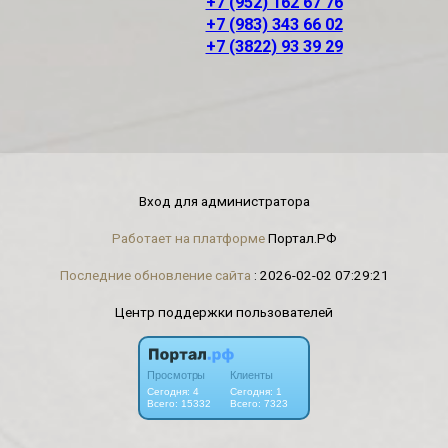
+7 (952) 162 67 76
+7 (983) 343 66 02
+7 (3822) 93 39 29
Вход для администратора
Работает на платформе
Портал.РФ
Последние обновление сайта
: 2026-02-02 07:29:21
Центр поддержки пользователей