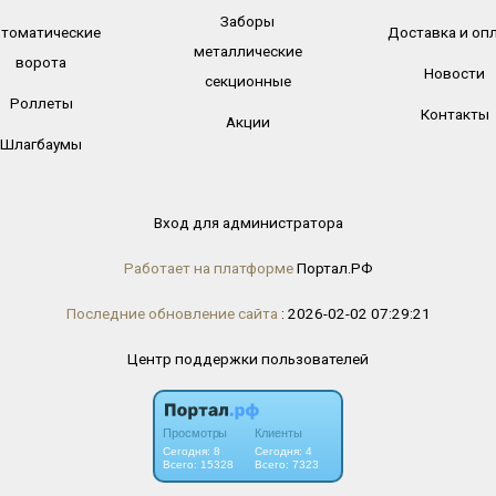
Заборы
томатические
Доставка и оп
металлические
ворота
Новости
секционные
Роллеты
Контакты
Акции
Шлагбаумы
Вход для администратора
Работает на платформе
Портал.РФ
Последние обновление сайта
: 2026-02-02 07:29:21
Центр поддержки пользователей