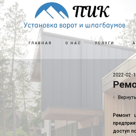
ГЛАВНАЯ
О НАС
УСЛУГИ
2022-02-1
Ремо
Вернуть
Ремонт 
предприя
доступ п