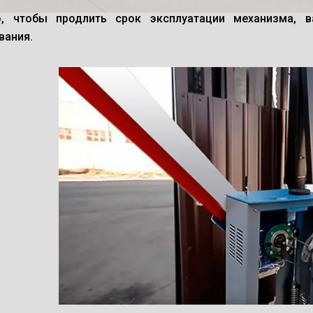
о, чтобы продлить срок эксплуатации механизма, 
вания.