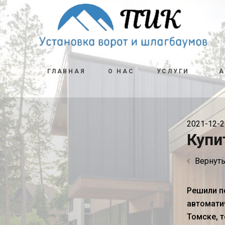
ГЛАВНАЯ
О НАС
УСЛУГИ
2021-12-2
Купи
Вернуть
Решили п
автомати
Томске, 