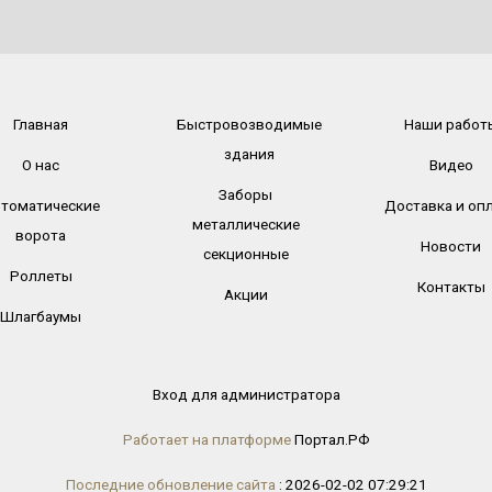
Главная
Быстровозводимые
Наши работ
здания
О нас
Видео
Заборы
томатические
Доставка и оп
металлические
ворота
Новости
секционные
Роллеты
Контакты
Акции
Шлагбаумы
Вход для администратора
Работает на платформе
Портал.РФ
Последние обновление сайта
: 2026-02-02 07:29:21