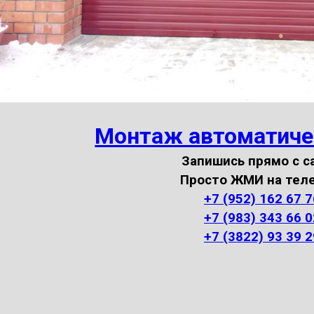
Монтаж автоматиче
Запишись прямо с с
Просто ЖМИ на тел
+7 (952) 162 67 7
+7 (983) 343 66 0
+7 (3822) 93 39 2